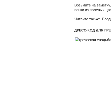
Возьмите на заметку
венки из полевых цве
Читайте также: Борд
ДРЕСС-КОД ДЛЯ ГР