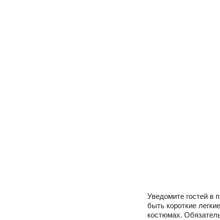
Уведомите гостей в 
быть короткие легки
костюмах. Обязатель