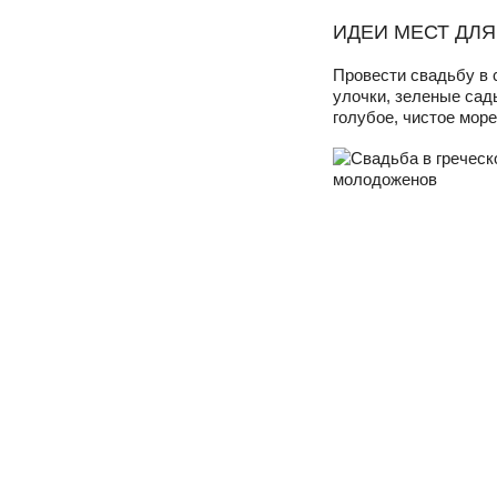
ИДЕИ МЕСТ ДЛ
Провести свадьбу в 
улочки, зеленые сад
голубое, чистое мор