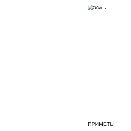
ПРИМЕТЫ