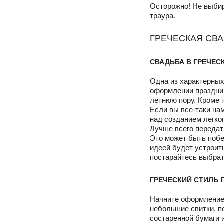
Осторожно! Не выбир
траура.
ГРЕЧЕСКАЯ СВ
СВАДЬБА В ГРЕЧЕС
Одна из характерных
оформлении праздника
летнюю пору. Кроме 
Если вы все-таки на
над созданием легко
Лучше всего передат
Это может быть побе
идеей будет устроит
постарайтесь выбрат
ГРЕЧЕСКИЙ СТИЛЬ
Начните оформление
небольшие свитки, п
состаренной бумаги 