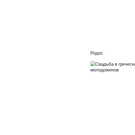
Родос