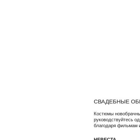
СВАДЕБНЫЕ ОБ
Костюмы новобрачных
руководствуйтесь од
благодаря фильмам 
НЕВЕСТА