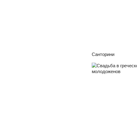
Санторини