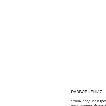
РАЗВЛЕЧЕНИЯ
Чтобы свадьба в гре
развлечения. Выкуп 