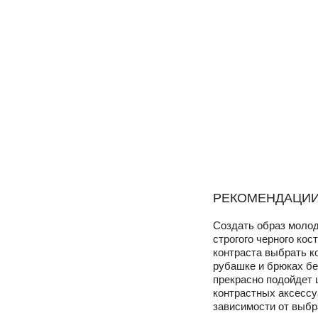
РЕКОМЕНДАЦИИ
Создать образ молод
строгого черного ко
контраста выбрать к
рубашке и брюках бе
прекрасно подойдет 
контрастных аксессу
зависимости от выбр