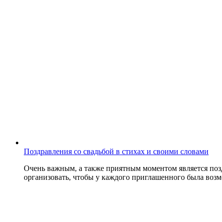
Поздравления со свадьбой в стихах и своими словами
Очень важным, а также приятным моментом является поздр
организовать, чтобы у каждого приглашенного была возм