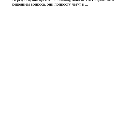
решением вопроса, они попросту лезут в ...