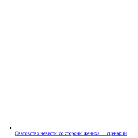
Сватовство невесты со стороны жениха — сценарий