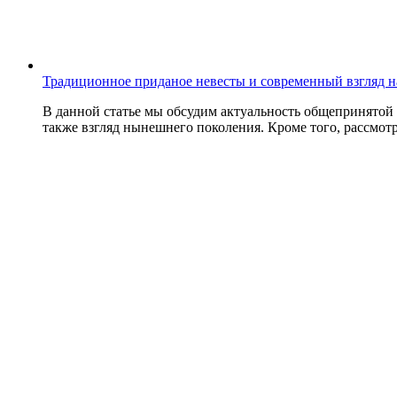
Традиционное приданое невесты и современный взгляд н
В данной статье мы обсудим актуальность общепринятой 
также взгляд нынешнего поколения. Кроме того, рассмотри