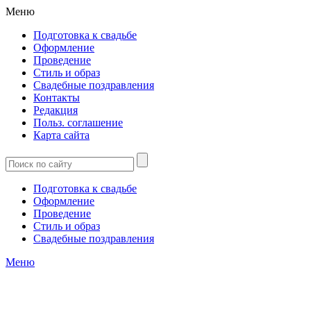
Меню
Подготовка к свадьбе
Оформление
Проведение
Стиль и образ
Свадебные поздравления
Контакты
Редакция
Польз. соглашение
Карта сайта
Подготовка к свадьбе
Оформление
Проведение
Стиль и образ
Свадебные поздравления
Меню