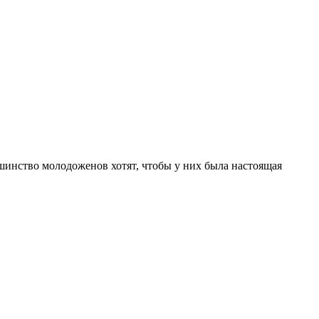
шинство молодоженов хотят, чтобы у них была настоящая