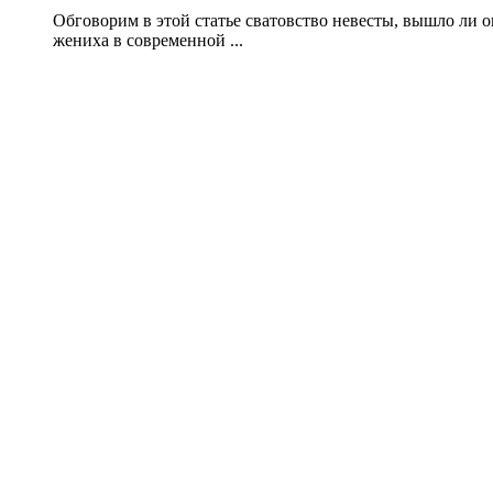
Обговорим в этой статье сватовство невесты, вышло ли о
жениха в современной ...