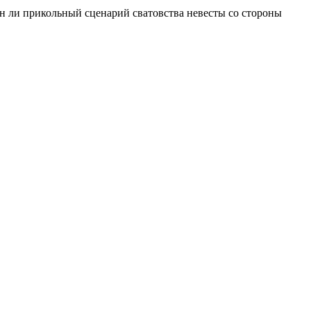
жен ли прикольный сценарий сватовства невесты со стороны