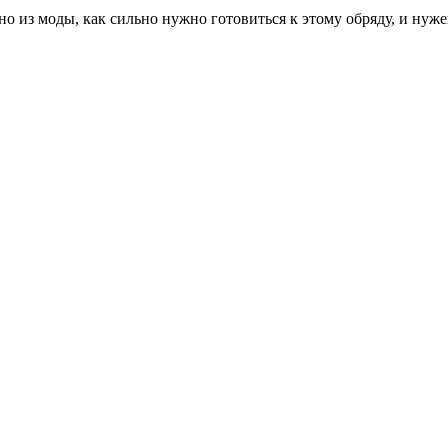
но из моды, как сильно нужно готовиться к этому обряду, и ну