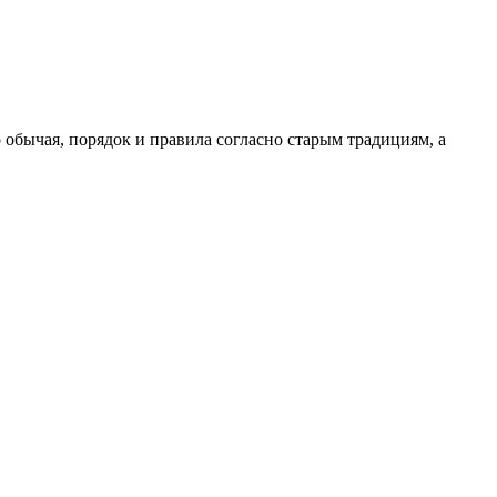
 обычая, порядок и правила согласно старым традициям, а