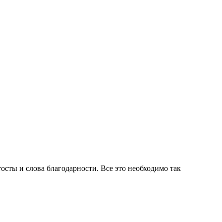
осты и слова благодарности. Все это необходимо так