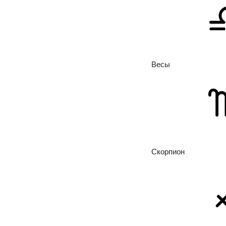
Весы
Скорпион