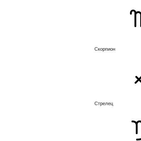
Скорпион
Стрелец