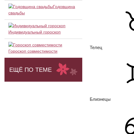
Годовщина
свадьбы
Индивидуальный гороскоп
Телец
Гороскоп совместимости
ЕЩЁ ПО ТЕМЕ
Близнецы