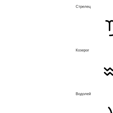
Стрелец
Козерог
Водолей