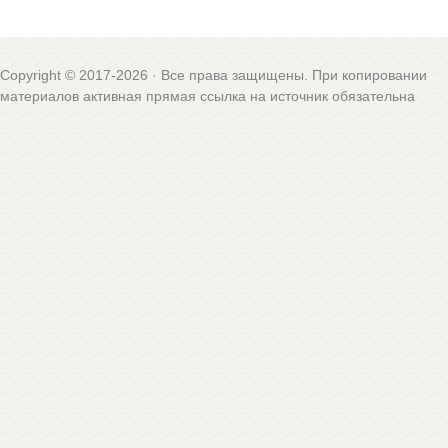
Copyright © 2017-2026 · Все права защищены. При копировании
материалов активная прямая ссылка на источник обязательна