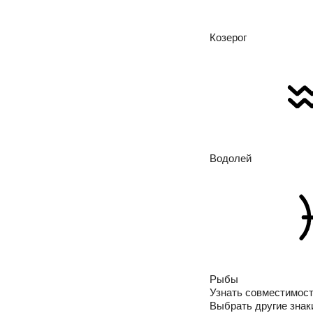
Козерог
Водолей
Рыбы
Узнать совместимос
Выбрать другие знак