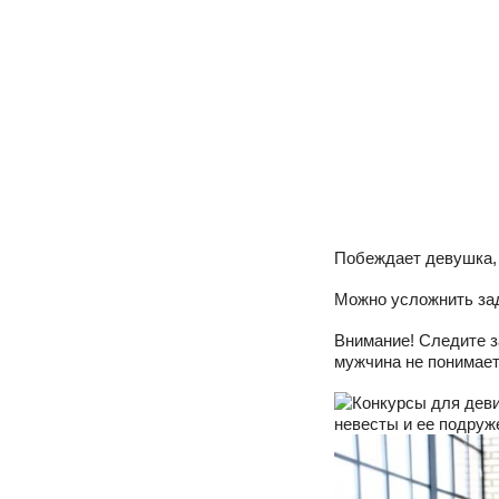
Побеждает девушка, 
Можно усложнить зад
Внимание! Следите з
мужчина не понимает 