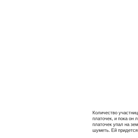
Количество участниц
платочек, и пока он 
платочек упал на зе
шуметь. Ей придется