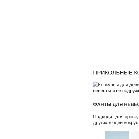
ПРИКОЛЬНЫЕ К
ФАНТЫ ДЛЯ НЕВЕ
Подходит для провед
других людей вокруг.