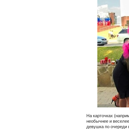
На карточках (напри
необычнее и веселее
девушка по очереди 