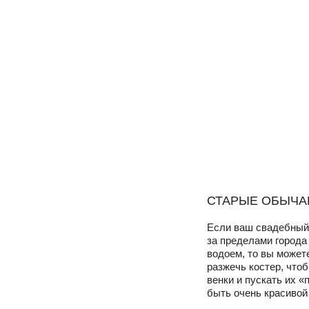
СТАРЫЕ ОБЫЧА
Если ваш свадебный 
за пределами города 
водоем, то вы может
разжечь костер, чтоб
венки и пускать их 
быть очень красивой