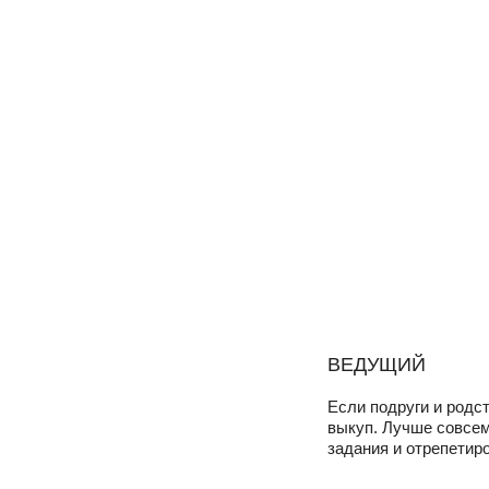
ВЕДУЩИЙ
Если подруги и родс
выкуп. Лучше совсем
задания и отрепетир