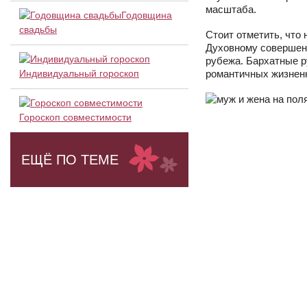
масштаба.
Годовщина
свадьбы
Стоит отметить, что
Духовному совершен
рубежа. Бархатные р
Индивидуальный гороскоп
романтичных жизнен
Гороскоп совместимости
ЕЩЁ ПО ТЕМЕ