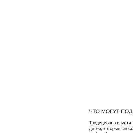
ЧТО МОГУТ ПО
Традиционно спустя 
детей, которые спос