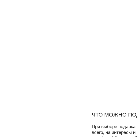
ЧТО МОЖНО ПО
При выборе подарка 
всего, на интересы и