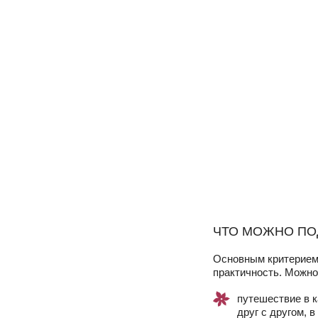
ЧТО МОЖНО ПО
Основным критерием 
практичность. Можно
путешествие в к
друг с другом, 