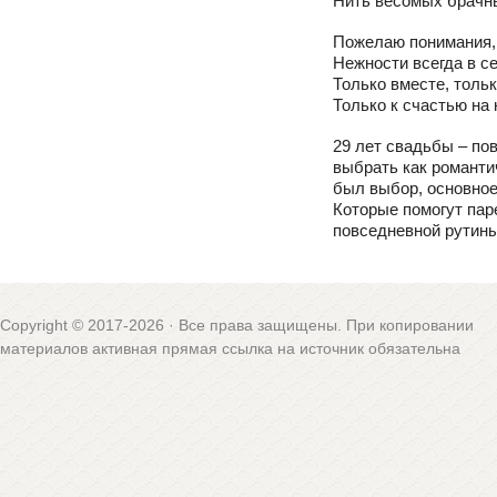
Нить весомых брачны
Пожелаю понимания,
Нежности всегда в с
Только вместе, тольк
Только к счастью на 
29 лет свадьбы – по
выбрать как романтич
был выбор, основное
Которые помогут пар
повседневной рутины
Copyright © 2017-2026 · Все права защищены. При копировании
материалов активная прямая ссылка на источник обязательна