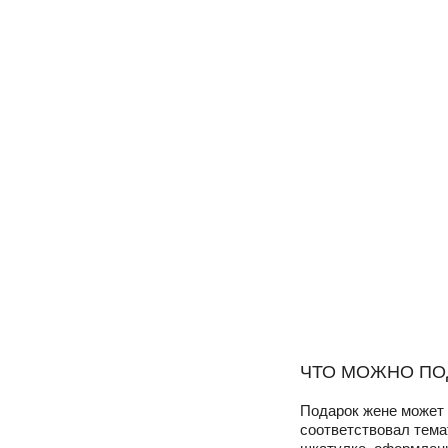
ЧТО МОЖНО ПО
Подарок жене может 
соответствовал тема